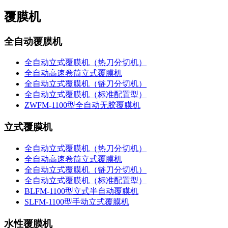
覆膜机
全自动覆膜机
全自动立式覆膜机（热刀分切机）
全自动高速卷筒立式覆膜机
全自动立式覆膜机（链刀分切机）
全自动立式覆膜机（标准配置型）
ZWFM-1100型全自动无胶覆膜机
立式覆膜机
全自动立式覆膜机（热刀分切机）
全自动高速卷筒立式覆膜机
全自动立式覆膜机（链刀分切机）
全自动立式覆膜机（标准配置型）
BLFM-1100型立式半自动覆膜机
SLFM-1100型手动立式覆膜机
水性覆膜机