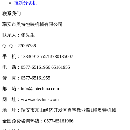
拉断分切机
联系我们
瑞安市奥特包装机械有限公司
联系人：张先生
Q Q：27095788
手 机：13336913555/13780135007
电 话：0577-65161966 65161955
传 真：0577-65161955
邮 箱：info@aotechina.com
网 址：www.aotechina.com
地 址：瑞安市东山经济开发区肖宅敬业路1幢奥特机械
全国免费咨询热线：
0577-65161966