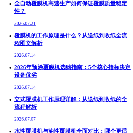
全自动覆膜机高速生产如何保证覆膜质量稳定
性？
2026.07.21
覆膜机的工作原理是什么？从送纸到收纸全流
程图文解析
2026.07.14
2026年预涂覆膜机选购指南：5个核心指标决定
设备优劣
2026.07.14
立式覆膜机工作原理详解：从送纸到收纸的全
流程解析
2026.07.07
水性覆膜机与油性覆膜机全面对比：哪个更适