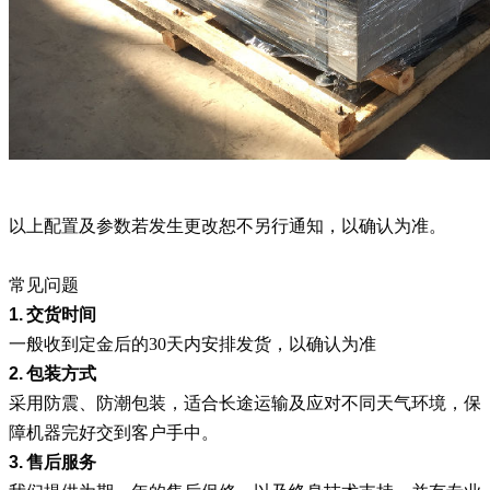
以上配置及参数若发生更改恕不另行通知，以确认为准。
常见问题
1.
交货时间
一般收到定金后的30天内安排发货，以确认为准
2.
包装方式
采用防震、防潮包装，适合长途运输及应对不同天气环境，保
障机器完好交到客户手中。
3.
售后服务