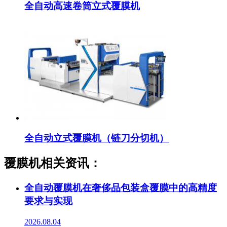
全自动高速卷筒立式覆膜机
全自动立式覆膜机（链刀分切机）
覆膜机相关资讯：
全自动覆膜机在奢侈品包装盒覆膜中的高精度
要求与实现
2026.08.04