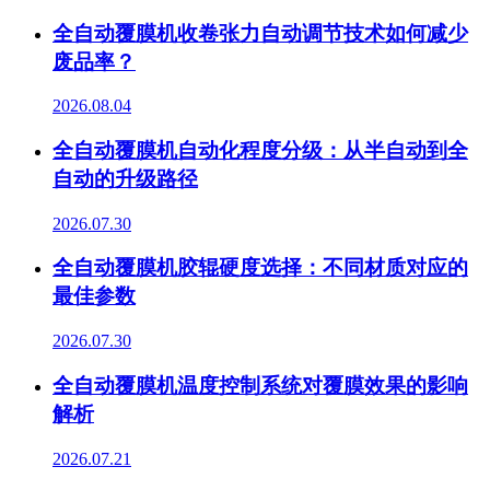
全自动覆膜机收卷张力自动调节技术如何减少
废品率？
2026.08.04
全自动覆膜机自动化程度分级：从半自动到全
自动的升级路径
2026.07.30
全自动覆膜机胶辊硬度选择：不同材质对应的
最佳参数
2026.07.30
全自动覆膜机温度控制系统对覆膜效果的影响
解析
2026.07.21