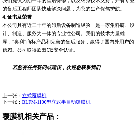
我们提供为期一年的售后保修，以及终身技术支持，并有专业
的售后工程师团队快速解决问题，为您的生产保驾护航。
4.
证书及荣誉
本公司具有近二十年的印后设备制造经验，是一家集科研、设
计、制造、服务为一体的专业性公司。我们的技术力量雄
厚，“奥利”商标产品和完善的售后服务，赢得了国内外用户的
信赖。公司取得
欧盟
CE
安全认证。
若您有任何疑问或建议，欢迎您联系我们
上一张：
立式覆膜机
下一张：
BLFM-1100型立式半自动覆膜机
覆膜机相关产品：