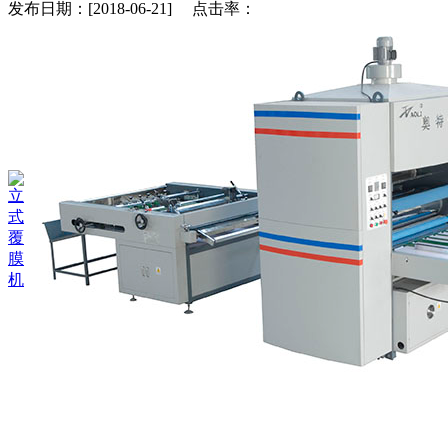
发布日期：[2018-06-21] 点击率：