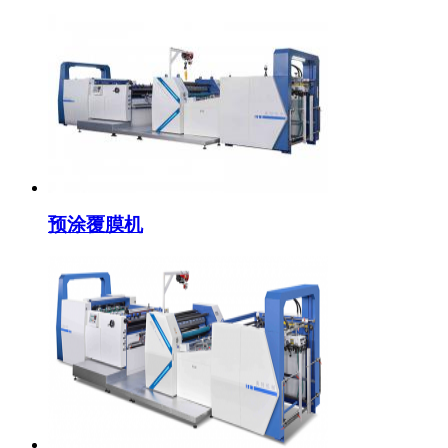
预涂覆膜机