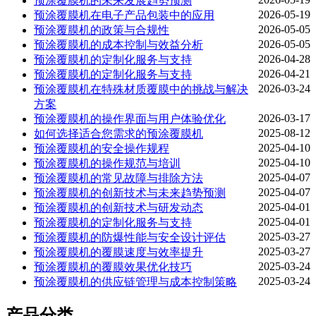
预涂覆膜机的未来发展趋势预测
2026-05-19
预涂覆膜机在电子产品包装中的应用
2026-05-05
预涂覆膜机的政策与合规性
2026-05-05
预涂覆膜机的成本控制与效益分析
2026-04-28
预涂覆膜机的定制化服务与支持
2026-04-21
预涂覆膜机的定制化服务与支持
2026-03-24
预涂覆膜机在特殊材质覆膜中的挑战与解决
方案
2026-03-17
预涂覆膜机的操作界面与用户体验优化
2025-08-12
如何选择适合您需求的预涂覆膜机
2025-04-10
预涂覆膜机的安全操作规程
2025-04-10
预涂覆膜机的操作规范与培训
2025-04-07
预涂覆膜机的常见故障与排除方法
2025-04-07
预涂覆膜机的创新技术与未来趋势预测
2025-04-01
预涂覆膜机的创新技术与研发动态
2025-04-01
预涂覆膜机的定制化服务与支持
2025-03-27
预涂覆膜机的防爆性能与安全设计评估
2025-03-27
预涂覆膜机的覆膜速度与效率提升
2025-03-24
预涂覆膜机的覆膜效果优化技巧
2025-03-24
预涂覆膜机的供应链管理与成本控制策略
产品分类