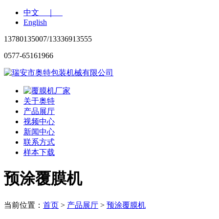
中文 ｜
English
13780135007/13336913555
0577-65161966
关于奥特
产品展厅
视频中心
新闻中心
联系方式
样本下载
预涂覆膜机
当前位置：
首页
>
产品展厅
>
预涂覆膜机