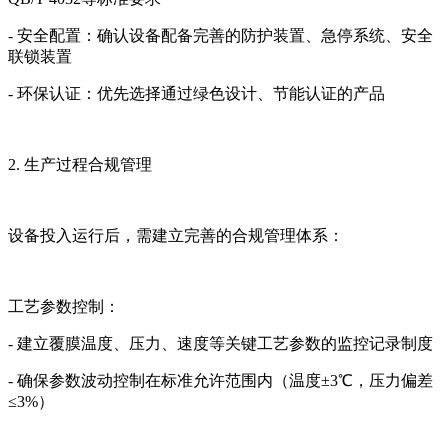
- 安全配置：确认设备配备完善的防护装置、急停系统、安全
联锁装置
- 环保认证：优先选择通过绿色设计、节能认证的产品
2. 生产过程合规管理
设备投入运行后，需建立完善的合规管理体系：
工艺参数控制：
- 建立覆膜温度、压力、速度等关键工艺参数的监控记录制度
- 确保参数波动控制在标准允许范围内（温度±3℃，压力偏差
≤3%）