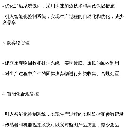
- 优化加热系统设计，采用快速加热技术和高效保温措施
- 引入智能化控制系统，实现生产过程的自动化和优化，减少
废品率
3. 废弃物管理
- 建立废弃物回收和处理系统，实现废膜、废纸的回收利用
- 对生产过程中产生的固体废弃物进行分类收集、合规处置
4. 智能化合规管控
- 引入智能化控制系统，实现生产过程的实时监控和参数记录
- 传感器和机器视觉系统可以实时监测产品质量，减少废品