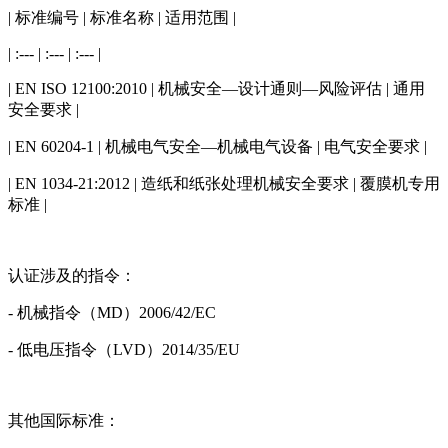
| 标准编号 | 标准名称 | 适用范围 |
| :--- | :--- | :--- |
| EN ISO 12100:2010 | 机械安全—设计通则—风险评估 | 通用
安全要求 |
| EN 60204-1 | 机械电气安全—机械电气设备 | 电气安全要求 |
| EN 1034-21:2012 | 造纸和纸张处理机械安全要求 | 覆膜机专用
标准 |
认证涉及的指令：
- 机械指令（MD）2006/42/EC
- 低电压指令（LVD）2014/35/EU
其他国际标准：