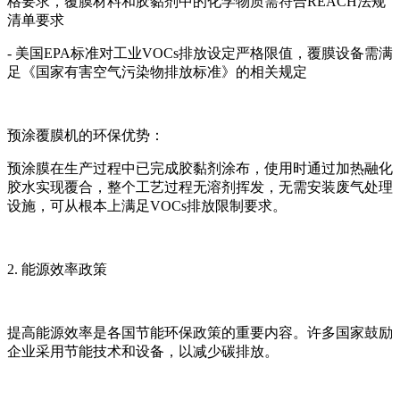
格要求，覆膜材料和胶黏剂中的化学物质需符合REACH法规
清单要求
- 美国EPA标准对工业VOCs排放设定严格限值，覆膜设备需满
足《国家有害空气污染物排放标准》的相关规定
预涂覆膜机的环保优势：
预涂膜在生产过程中已完成胶黏剂涂布，使用时通过加热融化
胶水实现覆合，整个工艺过程无溶剂挥发，无需安装废气处理
设施，可从根本上满足VOCs排放限制要求。
2. 能源效率政策
提高能源效率是各国节能环保政策的重要内容。许多国家鼓励
企业采用节能技术和设备，以减少碳排放。