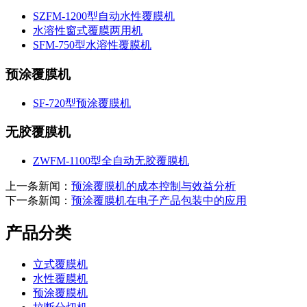
SZFM-1200型自动水性覆膜机
水溶性窗式覆膜两用机
SFM-750型水溶性覆膜机
预涂覆膜机
SF-720型预涂覆膜机
无胶覆膜机
ZWFM-1100型全自动无胶覆膜机
上一条新闻：
预涂覆膜机的成本控制与效益分析
下一条新闻：
预涂覆膜机在电子产品包装中的应用
产品分类
立式覆膜机
水性覆膜机
预涂覆膜机