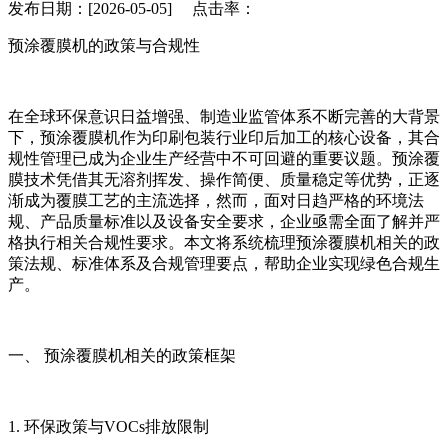
发布日期：[2026-05-05] 点击率：
预涂覆膜机的政策与合规性
在全球环保意识日益增强、制造业监管体系不断完善的大背景
下，预涂覆膜机作为印刷包装行业印后加工的核心设备，其合
规性管理已成为企业生产经营中不可回避的重要议题。预涂覆
膜技术凭借其无溶剂挥发、操作简便、质量稳定等优势，正逐
渐成为覆膜工艺的主流选择，然而，面对日趋严格的环境法
规、产品质量标准以及设备安全要求，企业亟需全面了解并严
格执行相关合规性要求。本文将系统梳理预涂覆膜机相关的政
策法规、标准体系及合规管理要点，帮助企业实现绿色合规生
产。
一、 预涂覆膜机相关的政策框架
1. 环保政策与VOCs排放限制