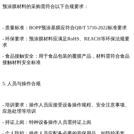
预涂膜材料的采购需符合以下合规要求：
- 质量标准：BOPP预涂基膜应符合QB/T 5710-2022标准要求
- 环保要求：预涂膜材料应满足RoHS、REACH等环保法规要
求
- 食品接触安全：用于食品包装的覆膜产品，材料需符合食品
接触材料安全标准
5. 人员与操作合规
- 培训要求：操作人员应接受设备操作规程、安全注意事项、
应急处理等培训
- 持证上岗：特种设备操作人员需持证上岗
- 个人防护：操作人员应配备必要的劳保用品，如防护手套、