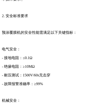
2. 安全标准要求
预涂覆膜机的安全性能需满足以下关键指标：
电气安全：
- 接地电阻：≤0.1Ω
- 绝缘电阻：≥10MΩ
- 耐压测试：1500V/60s无击穿
- 故障报警准确率：≥99%
机械安全：