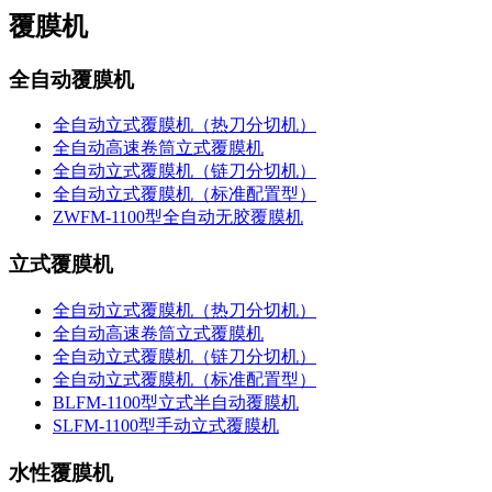
覆膜机
全自动覆膜机
全自动立式覆膜机（热刀分切机）
全自动高速卷筒立式覆膜机
全自动立式覆膜机（链刀分切机）
全自动立式覆膜机（标准配置型）
ZWFM-1100型全自动无胶覆膜机
立式覆膜机
全自动立式覆膜机（热刀分切机）
全自动高速卷筒立式覆膜机
全自动立式覆膜机（链刀分切机）
全自动立式覆膜机（标准配置型）
BLFM-1100型立式半自动覆膜机
SLFM-1100型手动立式覆膜机
水性覆膜机