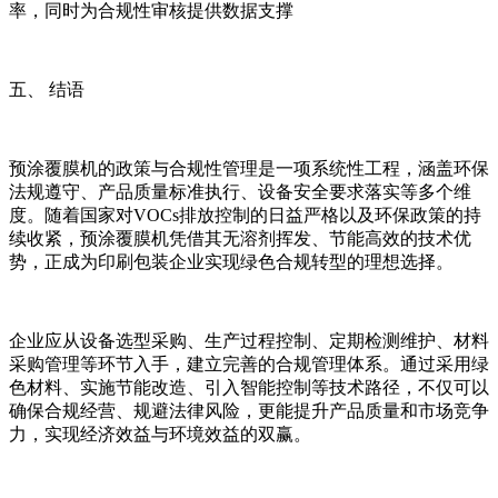
率，同时为合规性审核提供数据支撑
五、 结语
预涂覆膜机的政策与合规性管理是一项系统性工程，涵盖环保
法规遵守、产品质量标准执行、设备安全要求落实等多个维
度。随着国家对VOCs排放控制的日益严格以及环保政策的持
续收紧，预涂覆膜机凭借其无溶剂挥发、节能高效的技术优
势，正成为印刷包装企业实现绿色合规转型的理想选择。
企业应从设备选型采购、生产过程控制、定期检测维护、材料
采购管理等环节入手，建立完善的合规管理体系。通过采用绿
色材料、实施节能改造、引入智能控制等技术路径，不仅可以
确保合规经营、规避法律风险，更能提升产品质量和市场竞争
力，实现经济效益与环境效益的双赢。