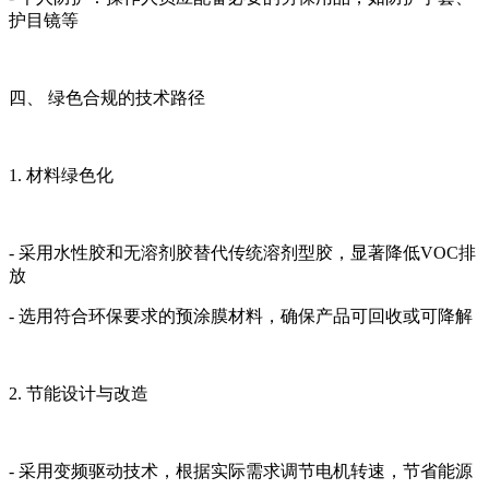
护目镜等
四、 绿色合规的技术路径
1. 材料绿色化
- 采用水性胶和无溶剂胶替代传统溶剂型胶，显著降低VOC排
放
- 选用符合环保要求的预涂膜材料，确保产品可回收或可降解
2. 节能设计与改造
- 采用变频驱动技术，根据实际需求调节电机转速，节省能源