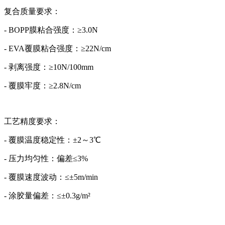
复合质量要求：
- BOPP膜粘合强度：≥3.0N
- EVA覆膜粘合强度：≥22N/cm
- 剥离强度：≥10N/100mm
- 覆膜牢度：≥2.8N/cm
工艺精度要求：
- 覆膜温度稳定性：±2～3℃
- 压力均匀性：偏差≤3%
- 覆膜速度波动：≤±5m/min
- 涂胶量偏差：≤±0.3g/m²