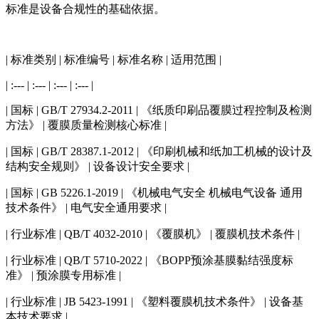
标准是设备合规性的基础依据。
| 标准类别 | 标准编号 | 标准名称 | 适用范围 |
| :--- | :--- | :--- | :--- |
| 国标 | GB/T 27934.2-2011 | 《纸质印刷品覆膜过程控制及检测
方法》 | 覆膜质量检测核心标准 |
| 国标 | GB/T 28387.1-2012 | 《印刷机械和纸加工机械的设计及
结构安全规则》 | 设备设计安全要求 |
| 国标 | GB 5226.1-2019 | 《机械电气安全 机械电气设备 通用
技术条件》 | 电气安全通用要求 |
| 行业标准 | QB/T 4032-2010 | 《覆膜机》 | 覆膜机技术条件 |
| 行业标准 | QB/T 5710-2022 | 《BOPP预涂基膜黏结强度标
准》 | 预涂膜专用标准 |
| 行业标准 | JB 5423-1991 | 《塑料覆膜机技术条件》 | 设备基
本技术要求 |