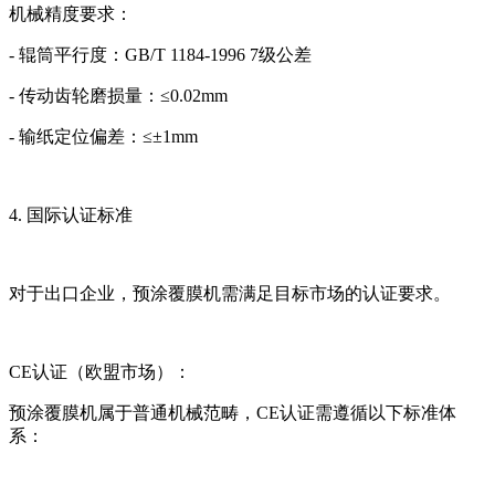
机械精度要求：
- 辊筒平行度：GB/T 1184-1996 7级公差
- 传动齿轮磨损量：≤0.02mm
- 输纸定位偏差：≤±1mm
4. 国际认证标准
对于出口企业，预涂覆膜机需满足目标市场的认证要求。
CE认证（欧盟市场）：
预涂覆膜机属于普通机械范畴，CE认证需遵循以下标准体
系：