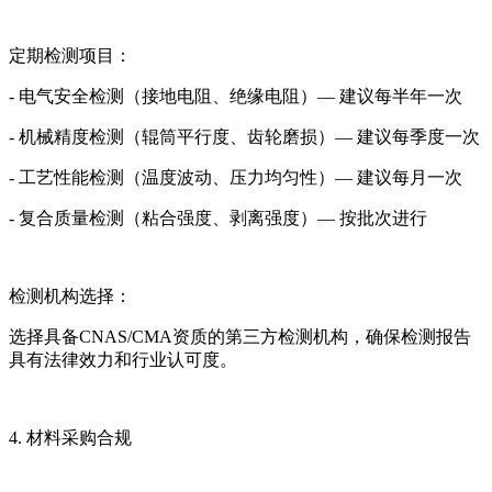
定期检测项目：
- 电气安全检测（接地电阻、绝缘电阻）— 建议每半年一次
- 机械精度检测（辊筒平行度、齿轮磨损）— 建议每季度一次
- 工艺性能检测（温度波动、压力均匀性）— 建议每月一次
- 复合质量检测（粘合强度、剥离强度）— 按批次进行
检测机构选择：
选择具备CNAS/CMA资质的第三方检测机构，确保检测报告
具有法律效力和行业认可度。
4. 材料采购合规