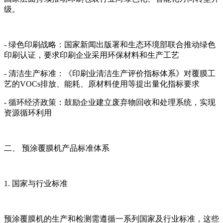
级。
- 绿色印刷战略：国家新闻出版署和生态环境部联合推动绿色
印刷认证，要求印刷企业采用环保材料和生产工艺
- 清洁生产标准：《印刷业清洁生产评价指标体系》对覆膜工
艺的VOCs排放、能耗、原材料使用等提出量化指标要求
- 循环经济政策：鼓励企业建立废弃物回收和处理系统，实现
资源循环利用
二、 预涂覆膜机产品标准体系
1. 国家与行业标准
预涂覆膜机的生产和检测需遵循一系列国家及行业标准，这些