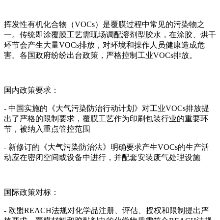
挥发性有机化合物（VOCs）是覆膜过程中常见的污染物之
一。传统即涂覆膜工艺需现场调配溶剂型胶水，在涂胶、烘干
环节会产生大量VOCs排放，对环境和操作人员健康造成危
害。各国政府纷纷出台政策，严格控制工业VOCs排放。
国内政策要求：
- 中国实施的《大气污染防治行动计划》对工业VOCs排放提
出了严格的限制要求，覆膜工艺作为印刷包装行业的重要环
节，被纳入重点管控范围
- 新修订的《大气污染防治法》明确要求产生VOCs的生产活
动应在密闭空间或设备中进行，并配套安装废气处理设施
国际政策对标：
- 欧盟REACH法规对化学品注册、评估、授权和限制提出严