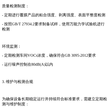
质量检测制度：
- 定期进行覆膜产品的粘合强度、剥离强度、表面平整度检测
- 按照GB/T 27934.2要求制备试样，使用万能力学试验机进行
检测
环境监测：
- 定期检测车间VOCs浓度，确保符合GB 3095-2012要求
- 运行噪声控制在80dB(A)以内
3. 维护与检测合规
为确保设备长期稳定运行并持续符合标准要求，需建立定期检
测与维护制度：