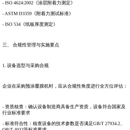
- ISO 4624:2002《涂层附着力测定》
- ASTM D3359《附着力测试标准》
- ISO 534《纸板厚度测定》
三、 合规性管理与实施要点
1. 设备选型与采购合规
企业在采购预涂覆膜机时，应从合规性角度进行全方位评估：
- 资质核查：确认设备制造商具备生产资质，设备符合国家及
行业标准要求
- 标准符合性：核查设备的技术参数是否满足GB/T 27934.2、
QB/T 4032等标准要求