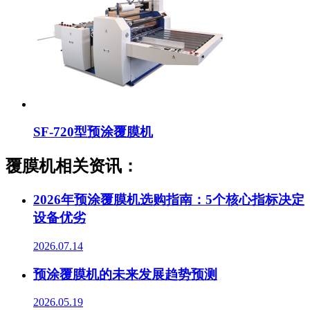
SF-720型预涂覆膜机
覆膜机相关资讯：
2026年预涂覆膜机选购指南：5个核心指标决定
设备优劣
2026.07.14
预涂覆膜机的未来发展趋势预测
2026.05.19