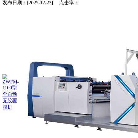
发布日期：[2025-12-23] 点击率：